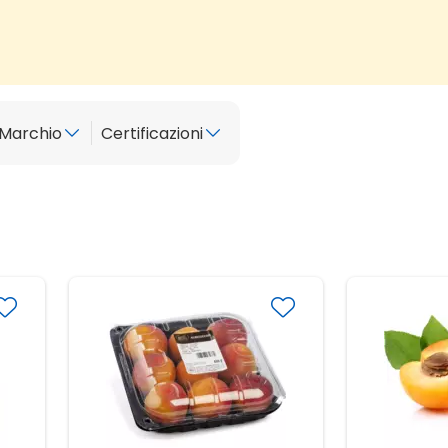
Marchio
Certificazioni