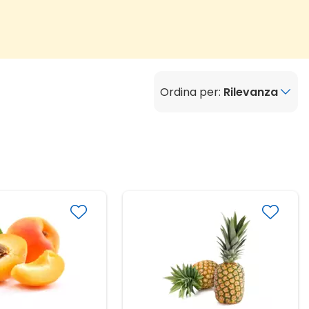
Ordina per:
Rilevanza