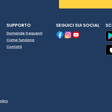
SUPPORTO
SEGUICI SUI SOCIAL
SC
Domande frequenti
Come funziona
Contatti
olicy