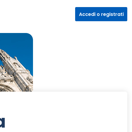
Accedi o registrati
a