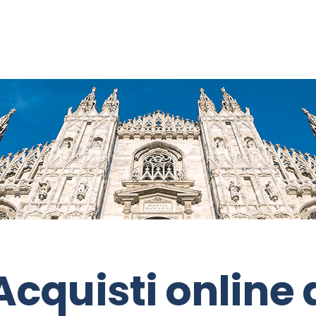
Acquisti online 