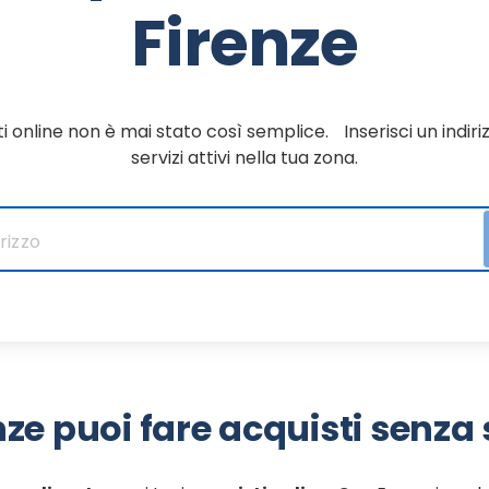
Firenze
i online non è mai stato così semplice. Inserisci un indiriz
servizi attivi nella tua zona.
nze puoi fare acquisti senza 