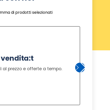
amma di prodotti selezionati
 vendita:t
 al prezzo e offerte a tempo.