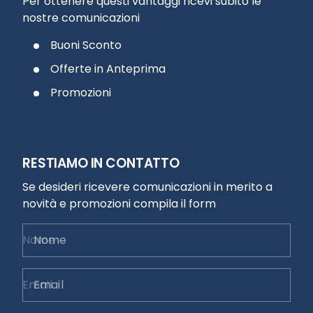
Per ottenere questi vantaggi ricevi subito le
nostre comunicazioni
Buoni Sconto
Offerte in Anteprima
Promozioni
RESTIAMO IN CONTATTO
Se desideri ricevere comunicazioni in merito a
novità e promozioni compila il form
Nome
Email