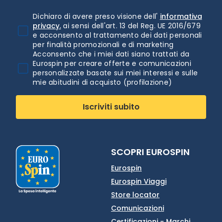
Dichiaro di avere preso visione dell'
informativa
privacy.
ai sensi dell'art. 13 del Reg. UE 2016/679
e acconsento al trattamento dei dati personali
per finalità promozionali e di marketing
Acconsento che i miei dati siano trattati da
Eurospin per creare offerte e comunicazioni
personalizzate basate sui miei interessi e sulle
mie abitudini di acquisto (profilazione)
Iscriviti subito
SCOPRI EUROSPIN
Eurospin
Eurospin Viaggi
Store locator
Comunicazioni
Certificazioni - Marchi