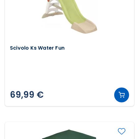
Scivolo Ks Water Fun
69,99 €