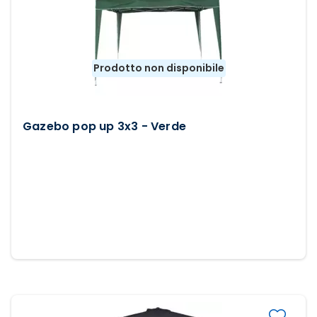
Prodotto non disponibile
Gazebo pop up 3x3 - Verde