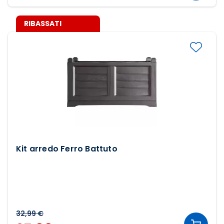
RIBASSATI
Kit arredo Ferro Battuto
32,99 €