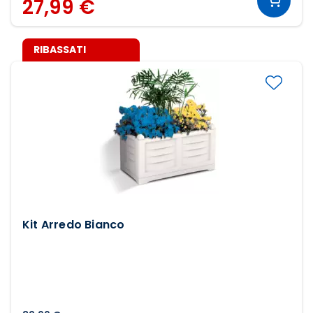
27,99 €
RIBASSATI
Kit Arredo Bianco