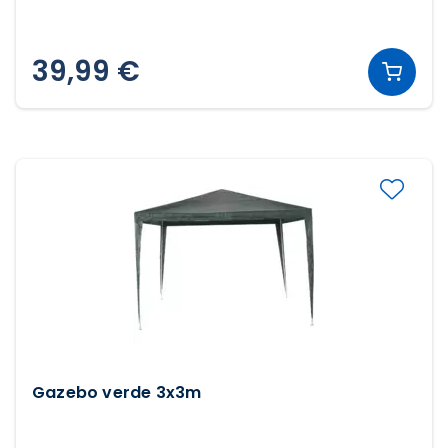
39,99 €
Gazebo verde 3x3m