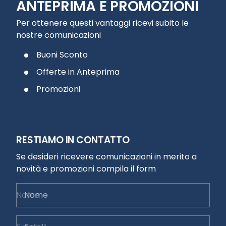
ANTEPRIMA E PROMOZIONI
Per ottenere questi vantaggi ricevi subito le
nostre comunicazioni
Buoni Sconto
Offerte in Anteprima
Promozioni
RESTIAMO IN CONTATTO
Se desideri ricevere comunicazioni in merito a
novità e promozioni compila il form
Nome