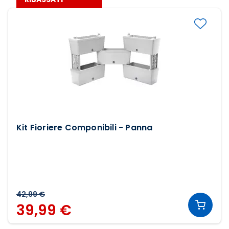
Kit Fioriere Componibili - Panna
42,99 €
39,99 €