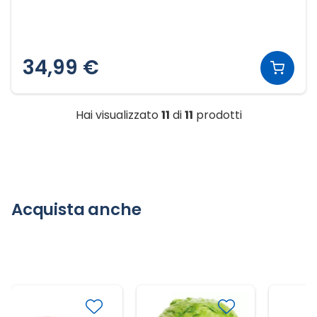
34,99 €
Hai visualizzato
11
di
11
prodotti
Acquista anche