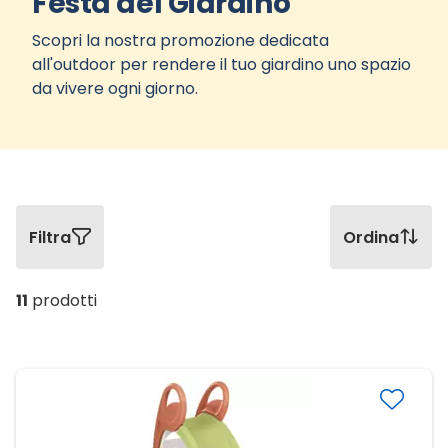
Festa del Giardino
Scopri la nostra promozione dedicata
all'outdoor per rendere il tuo giardino uno spazio
da vivere ogni giorno.
Filtra
Ordina
11
prodotti