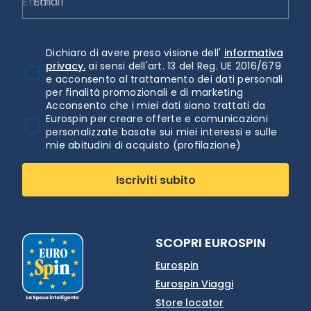
Email
Dichiaro di avere preso visione dell'
informativa
privacy.
ai sensi dell'art. 13 del Reg. UE 2016/679
e acconsento al trattamento dei dati personali
per finalità promozionali e di marketing
Acconsento che i miei dati siano trattati da
Eurospin per creare offerte e comunicazioni
personalizzate basate sui miei interessi e sulle
mie abitudini di acquisto (profilazione)
Iscriviti subito
SCOPRI EUROSPIN
Eurospin
Eurospin Viaggi
Store locator