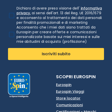
Dichiaro di avere preso visione dell'
informativa
privacy.
ai sensi dell'art. 13 del Reg. UE 2016/679
e acconsento al trattamento dei dati personali
per finalità promozionali e di marketing
Acconsento che i miei dati siano trattati da
Eurospin per creare offerte e comunicazioni
personalizzate basate sui miei interessi e sulle
mie abitudini di acquisto (profilazione)
Iscriviti subito
SCOPRI EUROSPIN
Eurospin
Eurospin Viaggi
Store locator
Comunicazioni
Certificazioni - Marchi