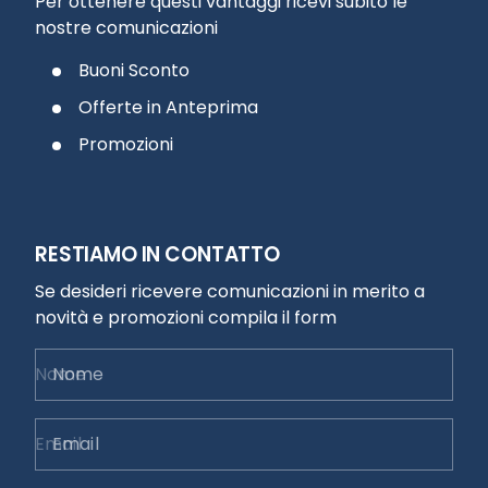
Per ottenere questi vantaggi ricevi subito le
nostre comunicazioni
Buoni Sconto
Offerte in Anteprima
Promozioni
RESTIAMO IN CONTATTO
Se desideri ricevere comunicazioni in merito a
novità e promozioni compila il form
Nome
Email