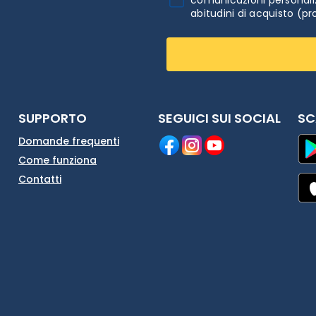
abitudini di acquisto (pr
SUPPORTO
SEGUICI SUI SOCIAL
SC
Domande frequenti
Come funziona
Contatti