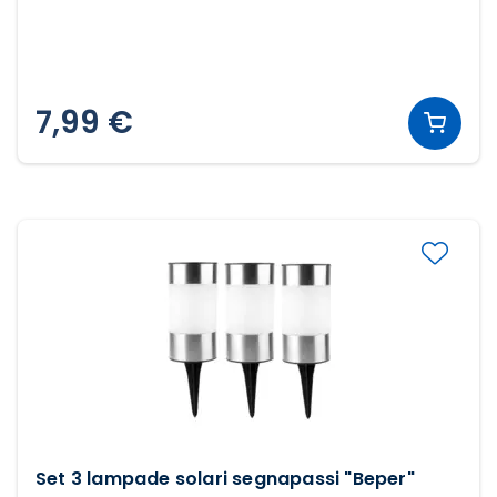
7,99 €
Set 3 lampade solari segnapassi "Beper"