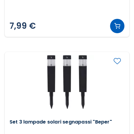
7,99 €
Set 3 lampade solari segnapassi "Beper"