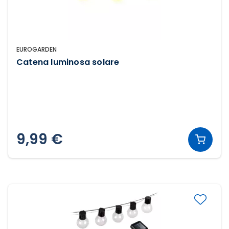
EUROGARDEN
Catena luminosa solare
9,99 €