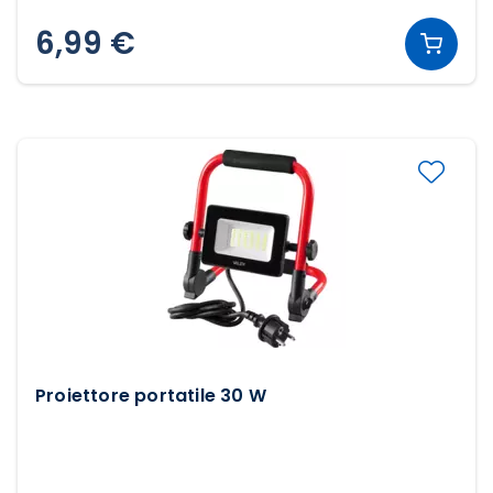
6,99 €
Proiettore portatile 30 W