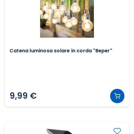
Catena luminosa solare in corda "Beper"
9,99 €