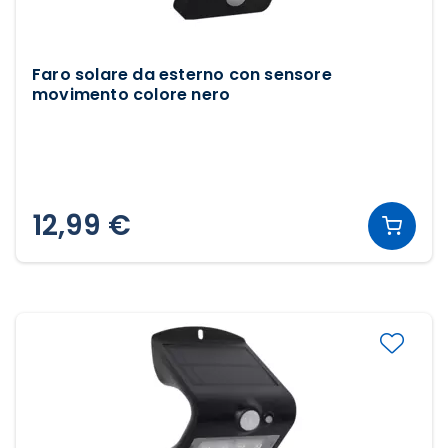
Faro solare da esterno con sensore
movimento colore nero
12,99 €