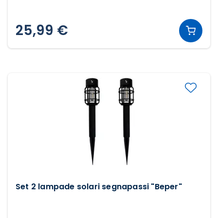
25,99 €
Set 2 lampade solari segnapassi "Beper"