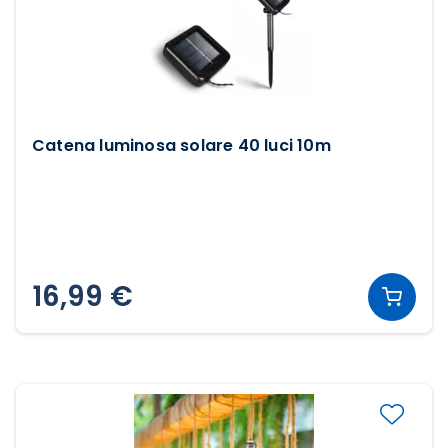
Catena luminosa solare 40 luci 10m
16,99 €