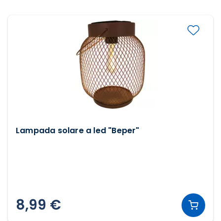
Lampada solare a led "Beper"
8,99 €