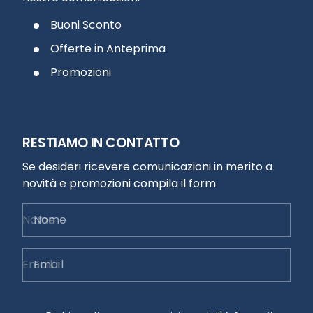
Buoni Sconto
Offerte in Anteprima
Promozioni
RESTIAMO IN CONTATTO
Se desideri ricevere comunicazioni in merito a
novità e promozioni compila il form
Nome
Email