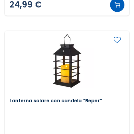
24,99 €
Lanterna solare con candela "Beper"