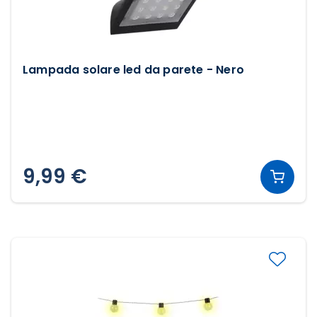
Lampada solare led da parete - Nero
9,99 €