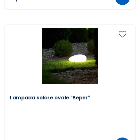
Lampada solare ovale "Beper"