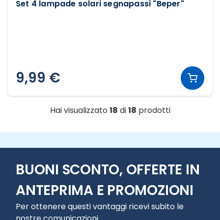
Set 4 lampade solari segnapassi "Beper"
9,99 €
Hai visualizzato
18
di
18
prodotti
BUONI SCONTO, OFFERTE IN
ANTEPRIMA E PROMOZIONI
Per ottenere questi vantaggi ricevi subito le
nostre comunicazioni