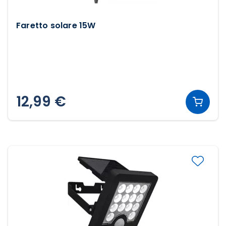
Faretto solare 15W
12,99 €