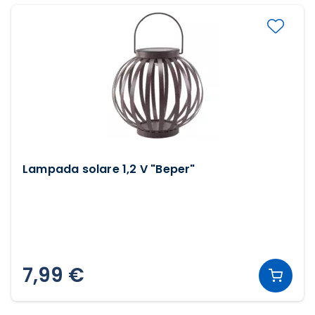
Lampada solare 1,2 V "Beper"
7,99 €