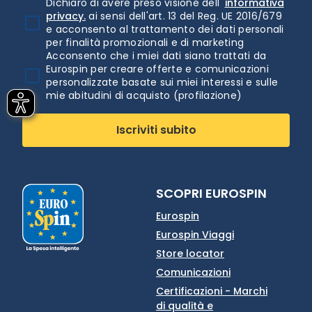
Dichiaro di avere preso visione dell'
informativa
privacy.
ai sensi dell'art. 13 del Reg. UE 2016/679
e acconsento al trattamento dei dati personali
per finalità promozionali e di marketing
Acconsento che i miei dati siano trattati da
Eurospin per creare offerte e comunicazioni
personalizzate basate sui miei interessi e sulle
mie abitudini di acquisto (profilazione)
Iscriviti subito
SCOPRI EUROSPIN
Eurospin
Eurospin Viaggi
Store locator
Comunicazioni
Certificazioni - Marchi
di qualità e