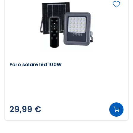
Faro solare led 100W
29,99 €