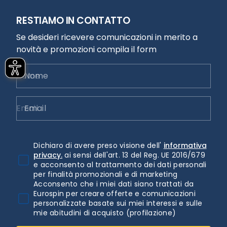
RESTIAMO IN CONTATTO
Se desideri ricevere comunicazioni in merito a
novità e promozioni compila il form
Nome
Email
Dichiaro di avere preso visione dell'
informativa
privacy.
ai sensi dell'art. 13 del Reg. UE 2016/679
e acconsento al trattamento dei dati personali
per finalità promozionali e di marketing
Acconsento che i miei dati siano trattati da
Eurospin per creare offerte e comunicazioni
personalizzate basate sui miei interessi e sulle
mie abitudini di acquisto (profilazione)