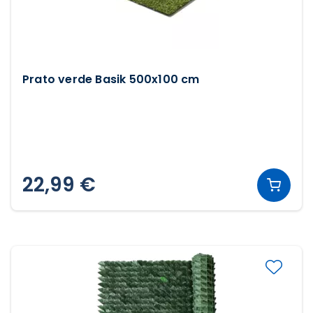
Prato verde Basik 500x100 cm
22,99 €