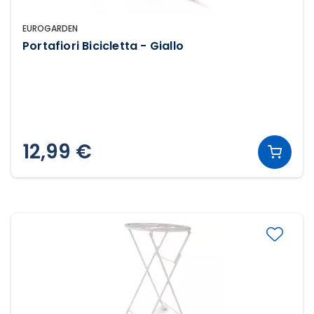
EUROGARDEN
Portafiori Bicicletta - Giallo
12,99 €