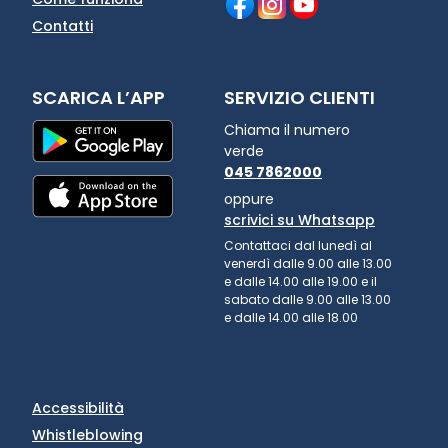
Contatti
SCARICA L’APP
SERVIZIO CLIENTI
Chiama il numero
verde
045 7862000
oppure
scrivici su Whatsapp
Contattaci dal lunedì al
venerdì dalle 9.00 alle 13.00
e dalle 14.00 alle 19.00 e il
sabato dalle 9.00 alle 13.00
e dalle 14.00 alle 18.00
Accessibilità
Whistleblowing