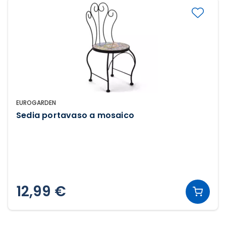
EUROGARDEN
Sedia portavaso a mosaico
12,99 €