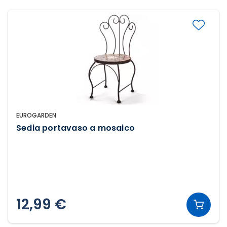
EUROGARDEN
Sedia portavaso a mosaico
12,99 €