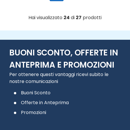
Hai visualizzato
24
di
27
prodotti
BUONI SCONTO, OFFERTE IN
ANTEPRIMA E PROMOZIONI
Per ottenere questi vantaggi ricevi subito le
nostre comunicazioni
Buoni Sconto
Offerte in Anteprima
Promozioni