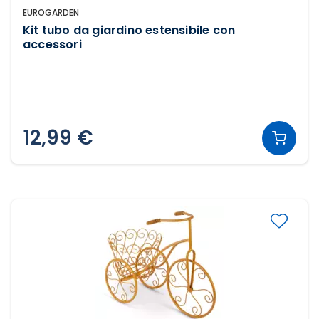
EUROGARDEN
Kit tubo da giardino estensibile con
accessori
12,99 €