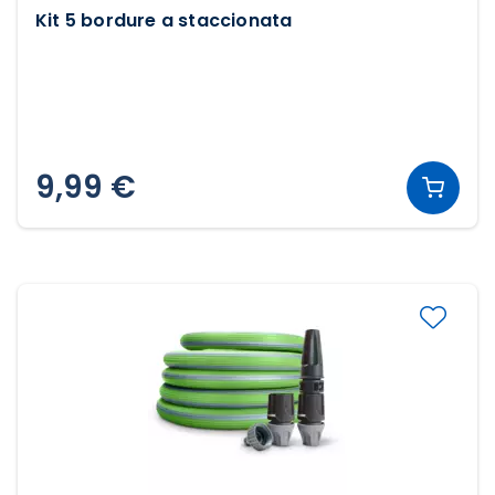
Kit 5 bordure a staccionata
9,99 €