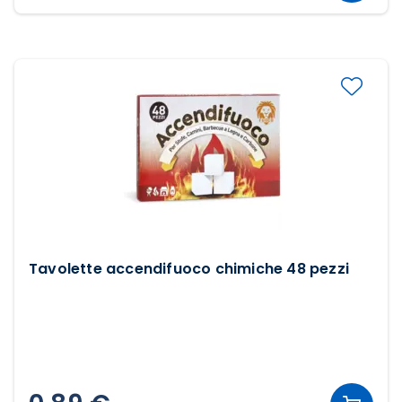
Tavolette accendifuoco chimiche 48 pezzi