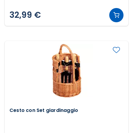
32,99 €
Cesto con Set giardinaggio