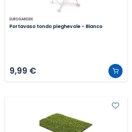
EUROGARDEN
Portavaso tondo pieghevole - Bianco
9,99 €