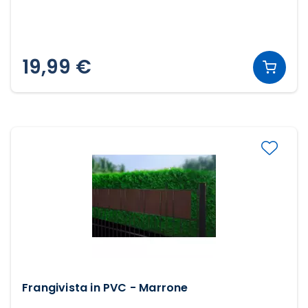
19,99 €
Frangivista in PVC - Marrone