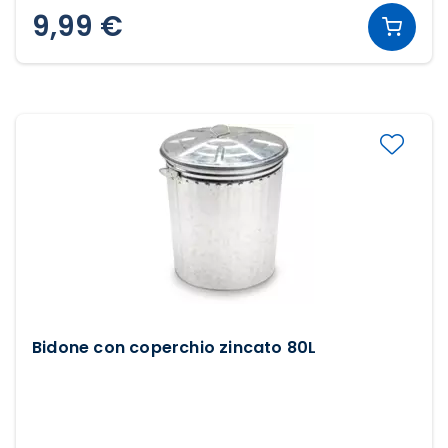
9,99 €
Bidone con coperchio zincato 80L