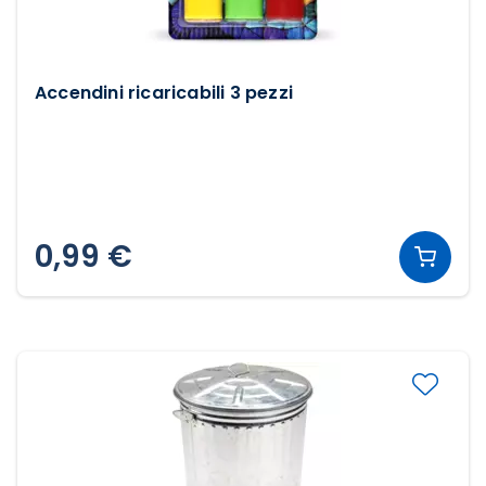
Accendini ricaricabili 3 pezzi
0,99 €