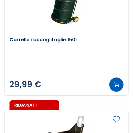
Carrello raccoglifoglie 150L
29,99 €
RIBASSATI