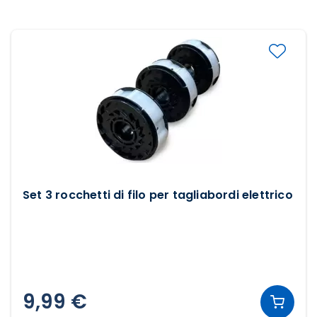
Set 3 rocchetti di filo per tagliabordi elettrico
9,99 €