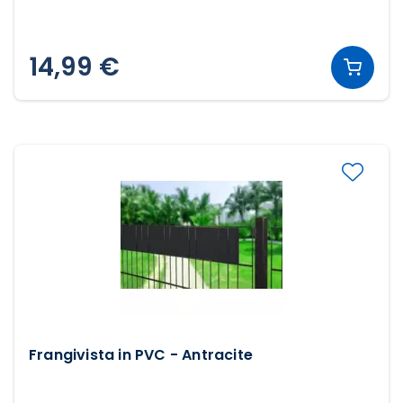
14,99 €
Frangivista in PVC - Antracite