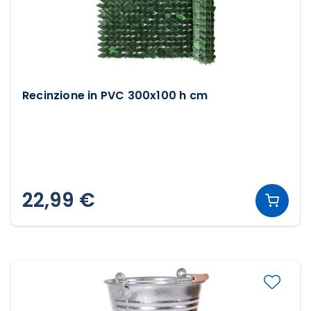
Recinzione in PVC 300x100 h cm
22,99 €