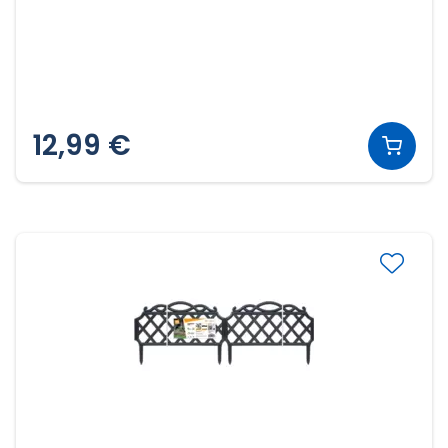
12,99 €