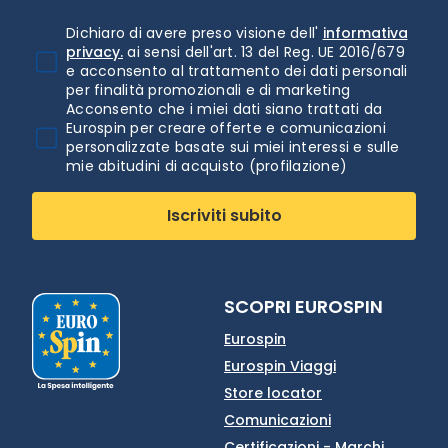
Dichiaro di avere preso visione dell'
informativa
privacy.
ai sensi dell'art. 13 del Reg. UE 2016/679
e acconsento al trattamento dei dati personali
per finalità promozionali e di marketing
Acconsento che i miei dati siano trattati da
Eurospin per creare offerte e comunicazioni
personalizzate basate sui miei interessi e sulle
mie abitudini di acquisto (profilazione)
Iscriviti subito
SCOPRI EUROSPIN
Eurospin
Eurospin Viaggi
Store locator
Comunicazioni
Certificazioni - Marchi