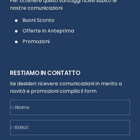
Per ottenere questi vantaggi ricevi subito le
nostre comunicazioni
Buoni Sconto
Offerte in Anteprima
Promozioni
RESTIAMO IN CONTATTO
Se desideri ricevere comunicazioni in merito a
novità e promozioni compila il form
Nome
Email