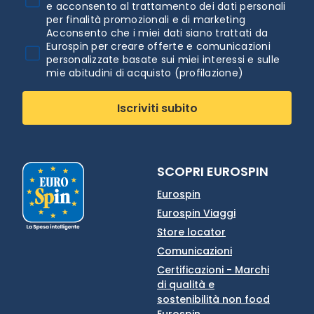
e acconsento al trattamento dei dati personali
per finalità promozionali e di marketing
Acconsento che i miei dati siano trattati da
Eurospin per creare offerte e comunicazioni
personalizzate basate sui miei interessi e sulle
mie abitudini di acquisto (profilazione)
Iscriviti subito
SCOPRI EUROSPIN
Eurospin
Eurospin Viaggi
Store locator
Comunicazioni
Certificazioni - Marchi
di qualità e
sostenibilità non food