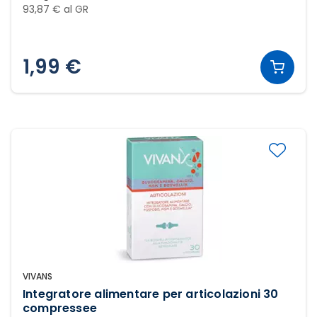
93,87 € al GR
1,99 €
VIVANS
Integratore alimentare per articolazioni 30
compressee