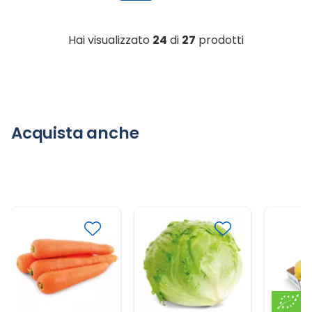
Hai visualizzato
24
di
27
prodotti
Acquista anche