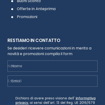
Buoni Sconto
Offerte in Anteprima
Promozioni
RESTIAMO IN CONTATTO
Se desideri ricevere comunicazioni in merito a
novità e promozioni compila il form
Nome
Email
Dichiaro di avere preso visione dell'
informativa
privacy.
ai sensi dell'art. 13 del Reg. UE 2016/679