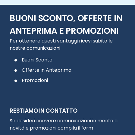
BUONI SCONTO, OFFERTE IN
ANTEPRIMA E PROMOZIONI
Per ottenere questi vantaggi ricevi subito le
nostre comunicazioni
Buoni Sconto
Offerte in Anteprima
Promozioni
RESTIAMO IN CONTATTO
Se desideri ricevere comunicazioni in merito a
novità e promozioni compila il form