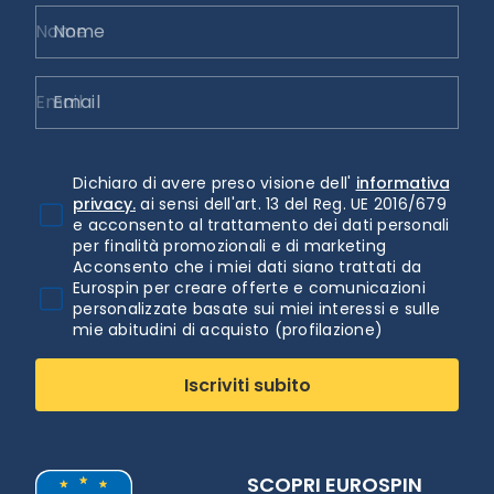
Nome
Email
Dichiaro di avere preso visione dell'
informativa
privacy.
ai sensi dell'art. 13 del Reg. UE 2016/679
e acconsento al trattamento dei dati personali
per finalità promozionali e di marketing
Acconsento che i miei dati siano trattati da
Eurospin per creare offerte e comunicazioni
personalizzate basate sui miei interessi e sulle
mie abitudini di acquisto (profilazione)
Iscriviti subito
SCOPRI EUROSPIN