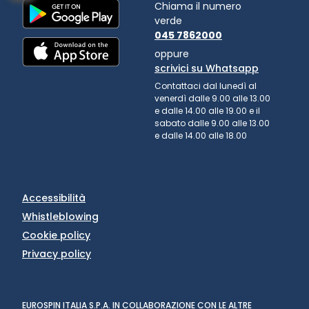
Chiama il numero
verde
045 7862000
oppure
scrivici su Whatsapp
Contattaci dal lunedì al
venerdì dalle 9.00 alle 13.00
e dalle 14.00 alle 19.00 e il
sabato dalle 9.00 alle 13.00
e dalle 14.00 alle 18.00
Accessibilità
Whistleblowing
Cookie policy
Privacy policy
EUROSPIN ITALIA S.P.A. IN COLLABORAZIONE CON LE ALTRE