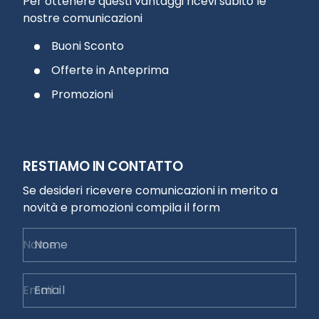
Per ottenere questi vantaggi ricevi subito le
nostre comunicazioni
Buoni Sconto
Offerte in Anteprima
Promozioni
RESTIAMO IN CONTATTO
Se desideri ricevere comunicazioni in merito a
novità e promozioni compila il form
Nome
Email