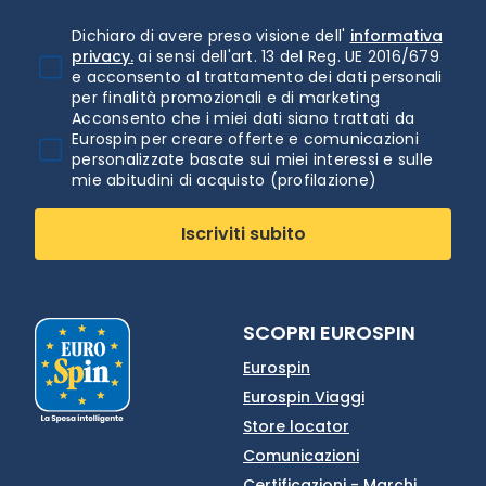
Dichiaro di avere preso visione dell'
informativa
privacy.
ai sensi dell'art. 13 del Reg. UE 2016/679
e acconsento al trattamento dei dati personali
per finalità promozionali e di marketing
Acconsento che i miei dati siano trattati da
Eurospin per creare offerte e comunicazioni
personalizzate basate sui miei interessi e sulle
mie abitudini di acquisto (profilazione)
Iscriviti subito
SCOPRI EUROSPIN
Eurospin
Eurospin Viaggi
Store locator
Comunicazioni
Certificazioni - Marchi