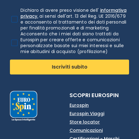
Dichiaro di avere preso visione dell'
informativa
privacy.
ai sensi dell'art. 13 del Reg. UE 2016/679
e acconsento al trattamento dei dati personali
per finalità promozionali e di marketing
Acconsento che i miei dati siano trattati da
Eurospin per creare offerte e comunicazioni
personalizzate basate sui miei interessi e sulle
mie abitudini di acquisto (profilazione)
Iscriviti subito
SCOPRI EUROSPIN
Eurospin
Eurospin Viaggi
Store locator
Comunicazioni
Certificazioni - Marchi