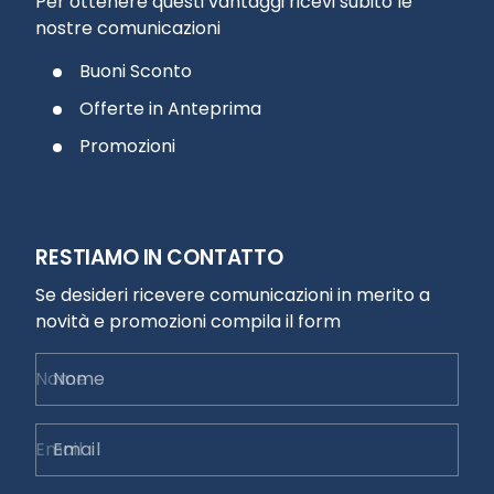
Per ottenere questi vantaggi ricevi subito le
nostre comunicazioni
Buoni Sconto
Offerte in Anteprima
Promozioni
RESTIAMO IN CONTATTO
Se desideri ricevere comunicazioni in merito a
novità e promozioni compila il form
Nome
Email