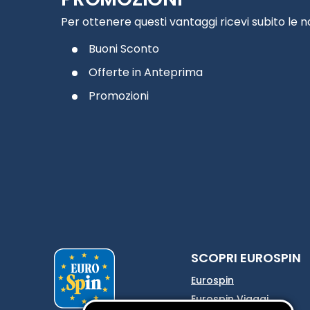
Per ottenere questi vantaggi ricevi subito le 
Buoni Sconto
Offerte in Anteprima
Promozioni
SCOPRI EUROSPIN
Eurospin
Eurospin Viaggi