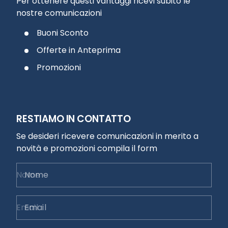
Per ottenere questi vantaggi ricevi subito le
nostre comunicazioni
Buoni Sconto
Offerte in Anteprima
Promozioni
RESTIAMO IN CONTATTO
Se desideri ricevere comunicazioni in merito a
novità e promozioni compila il form
Nome
Email