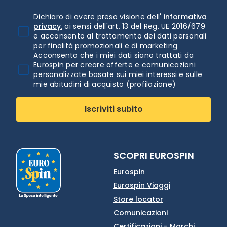
Dichiaro di avere preso visione dell'
informativa
privacy.
ai sensi dell'art. 13 del Reg. UE 2016/679
e acconsento al trattamento dei dati personali
per finalità promozionali e di marketing
Acconsento che i miei dati siano trattati da
Eurospin per creare offerte e comunicazioni
personalizzate basate sui miei interessi e sulle
mie abitudini di acquisto (profilazione)
Iscriviti subito
SCOPRI EUROSPIN
Eurospin
Eurospin Viaggi
Store locator
Comunicazioni
Certificazioni - Marchi