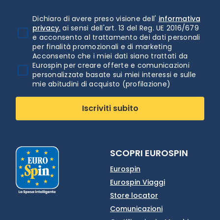
Dichiaro di avere preso visione dell'
informativa
privacy.
ai sensi dell'art. 13 del Reg. UE 2016/679
e acconsento al trattamento dei dati personali
per finalità promozionali e di marketing
Acconsento che i miei dati siano trattati da
Eurospin per creare offerte e comunicazioni
personalizzate basate sui miei interessi e sulle
mie abitudini di acquisto (profilazione)
Iscriviti subito
SCOPRI EUROSPIN
Eurospin
Eurospin Viaggi
Store locator
Comunicazioni