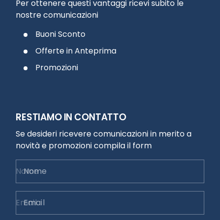
Per ottenere questi vantaggi ricevi subito le
nostre comunicazioni
Buoni Sconto
Offerte in Anteprima
Promozioni
RESTIAMO IN CONTATTO
Se desideri ricevere comunicazioni in merito a
novità e promozioni compila il form
Nome
Email