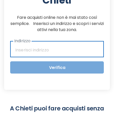
Chieti
Fare acquisti online non è mai stato così
semplice. Inserisci un indirizzo e scopri i servizi
attivi nella tua zona.
Indirizzo
Verifica
A Chieti puoi fare acquisti senza