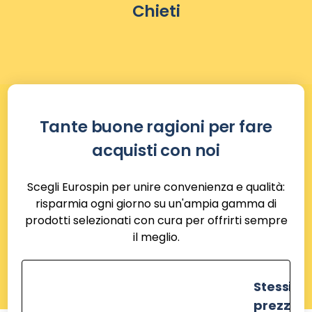
Chieti
Tante buone ragioni per fare
acquisti con noi
Scegli Eurospin per unire convenienza e qualità:
risparmia ogni giorno su un'ampia gamma di
prodotti selezionati con cura per offrirti sempre
il meglio.
Stessi
prezzi de