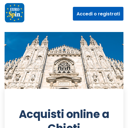
Accedi o registrati
Acquisti online a