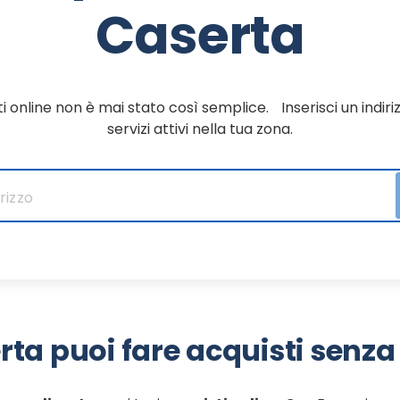
Caserta
i online non è mai stato così semplice. Inserisci un indiriz
servizi attivi nella tua zona.
rta puoi fare acquisti senza 