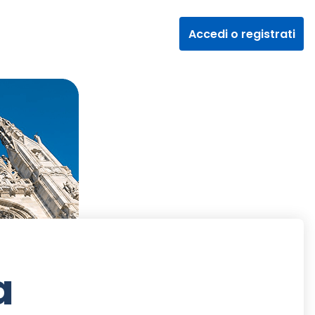
Accedi o registrati
a