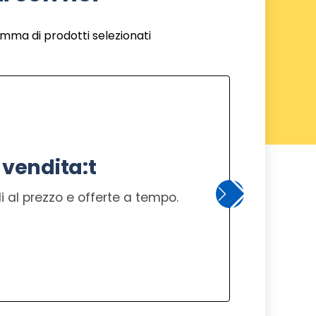
amma di prodotti selezionati
 vendita:t
 al prezzo e offerte a tempo.