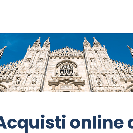
Acquisti online 