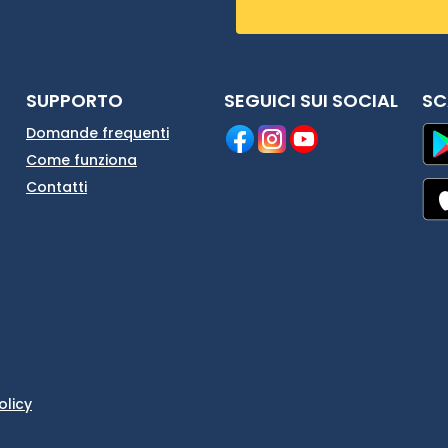
SUPPORTO
SEGUICI SUI SOCIAL
SC
Domande frequenti
Come funziona
Contatti
olicy