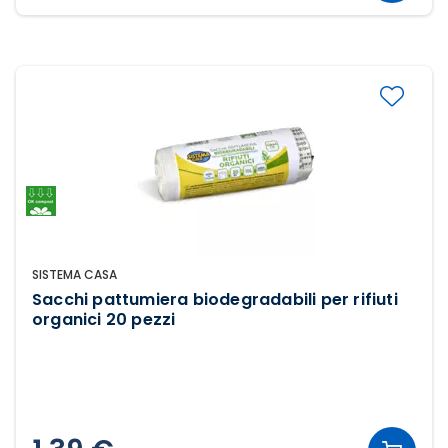
SISTEMA CASA
Sacchi pattumiera biodegradabili per rifiuti
organici 20 pezzi