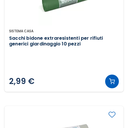
SISTEMA CASA
Sacchi bidone extraresistenti per rifiuti
generici giardinaggio 10 pezzi
2,99 €