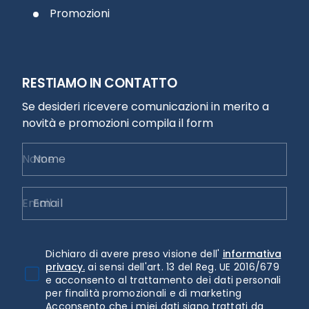
Promozioni
RESTIAMO IN CONTATTO
Se desideri ricevere comunicazioni in merito a
novità e promozioni compila il form
Nome
Email
Dichiaro di avere preso visione dell'
informativa
privacy.
ai sensi dell'art. 13 del Reg. UE 2016/679
e acconsento al trattamento dei dati personali
per finalità promozionali e di marketing
Acconsento che i miei dati siano trattati da