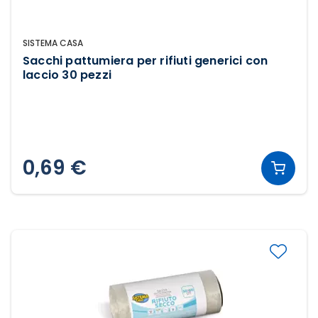
SISTEMA CASA
Sacchi pattumiera per rifiuti generici con
laccio 30 pezzi
0,69 €