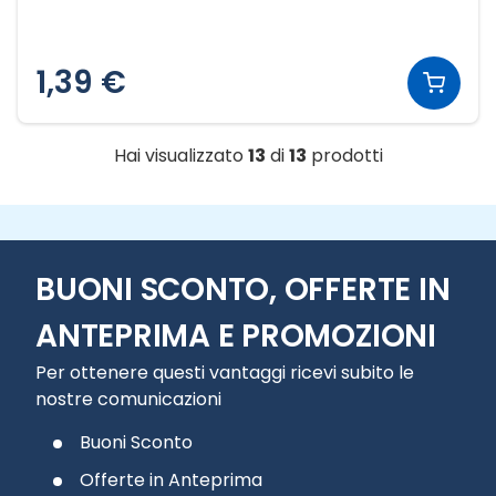
1,39 €
Hai visualizzato
13
di
13
prodotti
BUONI SCONTO, OFFERTE IN
ANTEPRIMA E PROMOZIONI
Per ottenere questi vantaggi ricevi subito le
nostre comunicazioni
Buoni Sconto
Offerte in Anteprima