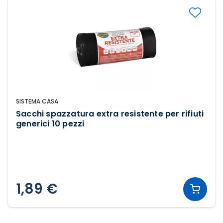
SISTEMA CASA
Sacchi spazzatura extra resistente per rifiuti
generici 10 pezzi
1,89 €