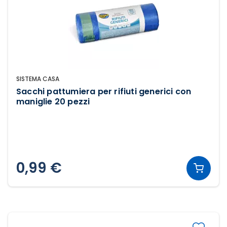
SISTEMA CASA
Sacchi pattumiera per rifiuti generici con
maniglie 20 pezzi
0,99 €