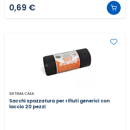
0,69 €
SISTEMA CASA
Sacchi spazzatura per rifiuti generici con
laccio 20 pezzi