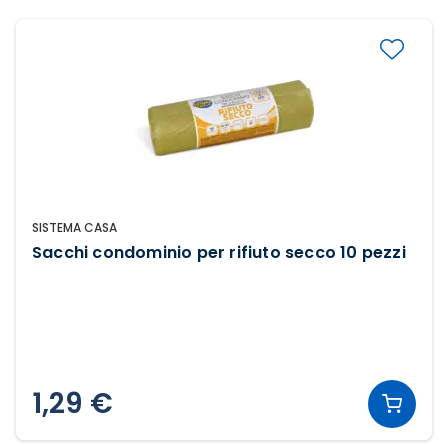
SISTEMA CASA
Sacchi condominio per rifiuto secco 10 pezzi
1,29 €