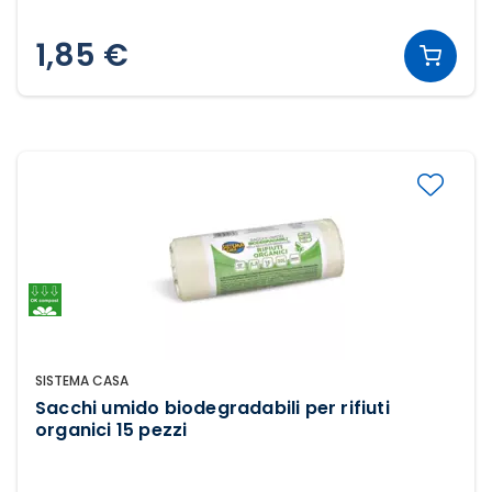
1,85 €
SISTEMA CASA
Sacchi umido biodegradabili per rifiuti
organici 15 pezzi