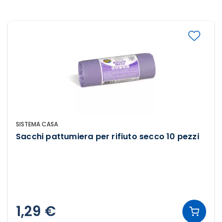
SISTEMA CASA
Sacchi pattumiera per rifiuto secco 10 pezzi
1,29 €