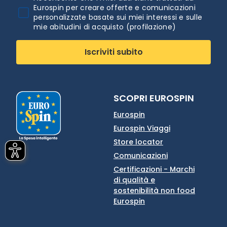
Eurospin per creare offerte e comunicazioni
personalizzate basate sui miei interessi e sulle
mie abitudini di acquisto (profilazione)
Iscriviti subito
SCOPRI EUROSPIN
Eurospin
Eurospin Viaggi
Store locator
Comunicazioni
Certificazioni - Marchi
di qualità e
sostenibilità non food
Eurospin