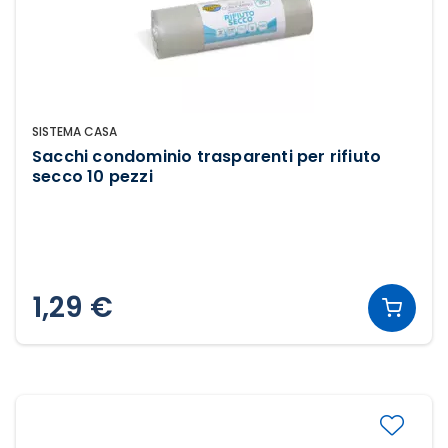
SISTEMA CASA
Sacchi condominio trasparenti per rifiuto
secco 10 pezzi
1,29 €