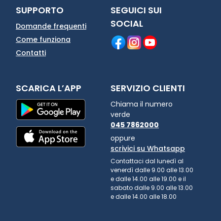
SUPPORTO
SEGUICI SUI
SOCIAL
Domande frequenti
Come funziona
Contatti
SCARICA L’APP
SERVIZIO CLIENTI
Chiama il numero
verde
045 7862000
oppure
scrivici su Whatsapp
Contattaci dal lunedì al
venerdì dalle 9.00 alle 13.00
e dalle 14.00 alle 19.00 e il
sabato dalle 9.00 alle 13.00
e dalle 14.00 alle 18.00