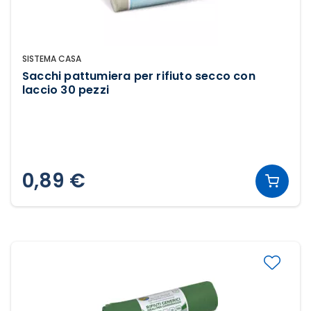
SISTEMA CASA
Sacchi pattumiera per rifiuto secco con
laccio 30 pezzi
0,89 €