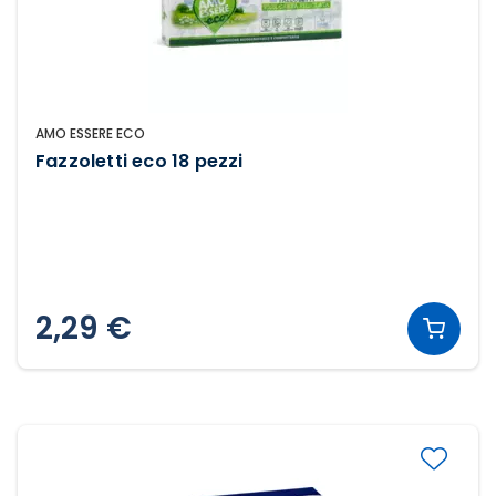
AMO ESSERE ECO
Fazzoletti eco 18 pezzi
2,29 €