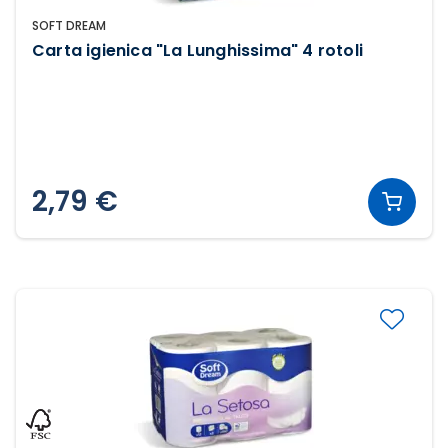
SOFT DREAM
Carta igienica "La Lunghissima" 4 rotoli
2,79 €