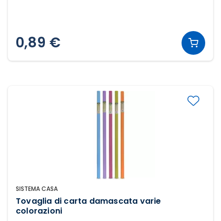
0,89 €
SISTEMA CASA
Tovaglia di carta damascata varie
colorazioni