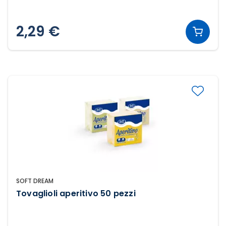
2,29 €
SOFT DREAM
Tovaglioli aperitivo 50 pezzi