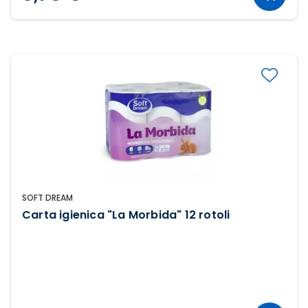
SOFT DREAM
Carta igienica "La Morbida" 12 rotoli