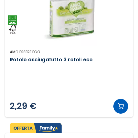
AMO ESSERE ECO
Rotolo asciugatutto 3 rotoli eco
2,29 €