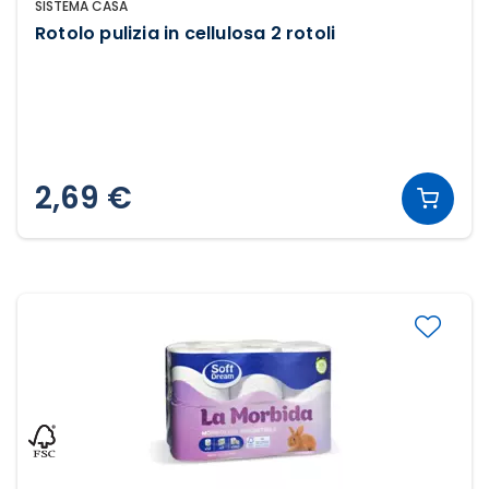
SISTEMA CASA
Rotolo pulizia in cellulosa 2 rotoli
2,69 €