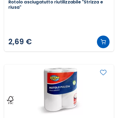
Rotolo asciugatutto riutilizzabile "Strizza e
riusa"
2,69 €