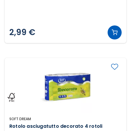
2,99 €
SOFT DREAM
Rotolo asciugatutto decorato 4 rotoli