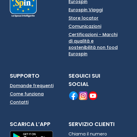
Eurospin
Eurospin Viaggi
Store locator
Comunicazioni
Certificazioni - Marchi
di qualità e
sostenibilità non food
Eurospin
SUPPORTO
SEGUICI SUI
SOCIAL
Domande frequenti
Come funziona
Contatti
SCARICA L’APP
SERVIZIO CLIENTI
Chiama il numero