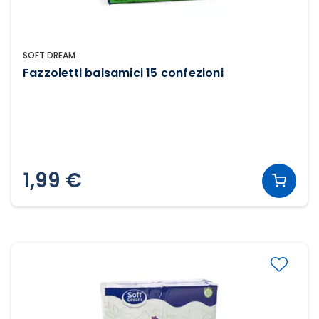
SOFT DREAM
Fazzoletti balsamici 15 confezioni
1,99 €