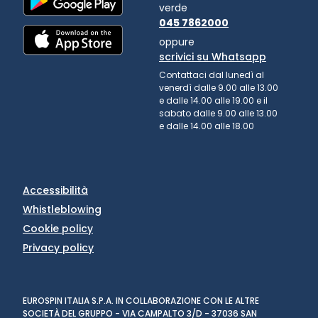
verde
045 7862000
oppure
scrivici su Whatsapp
Contattaci dal lunedì al
venerdì dalle 9.00 alle 13.00
e dalle 14.00 alle 19.00 e il
sabato dalle 9.00 alle 13.00
e dalle 14.00 alle 18.00
Accessibilità
Whistleblowing
Cookie policy
Privacy policy
EUROSPIN ITALIA S.P.A. IN COLLABORAZIONE CON LE ALTRE
SOCIETÀ DEL GRUPPO - VIA CAMPALTO 3/D - 37036 SAN