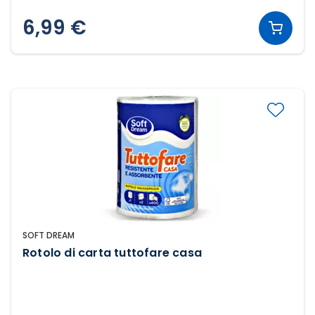
6,99 €
SOFT DREAM
Rotolo di carta tuttofare casa