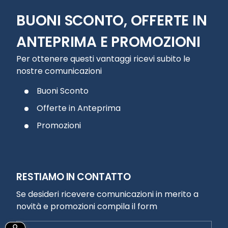
BUONI SCONTO, OFFERTE IN
ANTEPRIMA E PROMOZIONI
Per ottenere questi vantaggi ricevi subito le
nostre comunicazioni
Buoni Sconto
Offerte in Anteprima
Promozioni
RESTIAMO IN CONTATTO
Se desideri ricevere comunicazioni in merito a
novità e promozioni compila il form