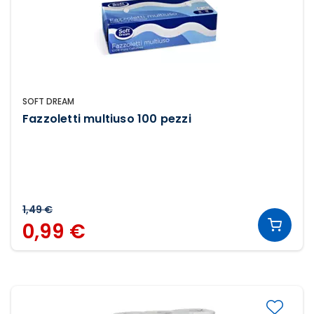
SOFT DREAM
Fazzoletti multiuso 100 pezzi
1,49 €
0,99 €