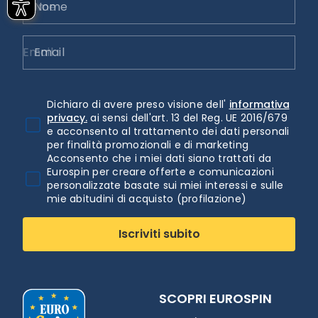
Nome
Email
Dichiaro di avere preso visione dell'
informativa
privacy.
ai sensi dell'art. 13 del Reg. UE 2016/679
e acconsento al trattamento dei dati personali
per finalità promozionali e di marketing
Acconsento che i miei dati siano trattati da
Eurospin per creare offerte e comunicazioni
personalizzate basate sui miei interessi e sulle
mie abitudini di acquisto (profilazione)
Iscriviti subito
SCOPRI EUROSPIN