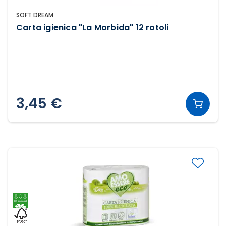
SOFT DREAM
Carta igienica "La Morbida" 12 rotoli
3,45 €