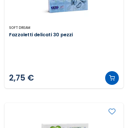
SOFT DREAM
Fazzoletti delicati 30 pezzi
2,75 €