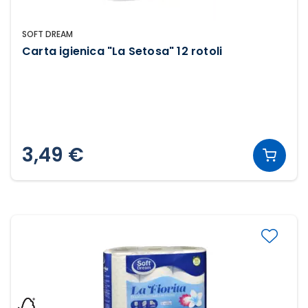
SOFT DREAM
Carta igienica "La Setosa" 12 rotoli
3,49 €