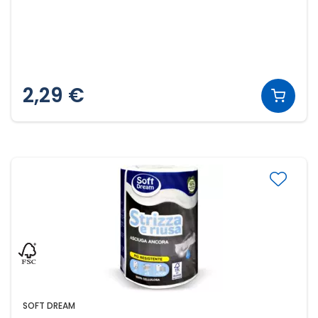
2,29 €
SOFT DREAM