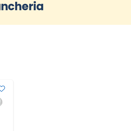
ancheria