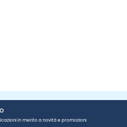
TO
cazioni in merito a novità e promozioni