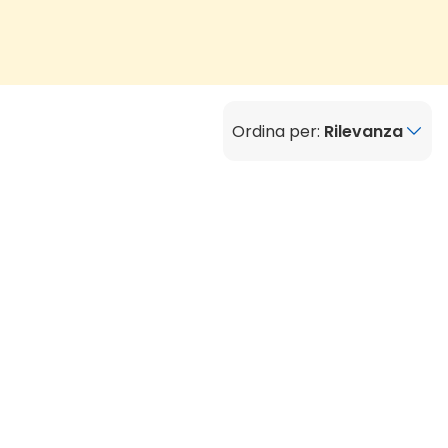
Ordina per:
Rilevanza