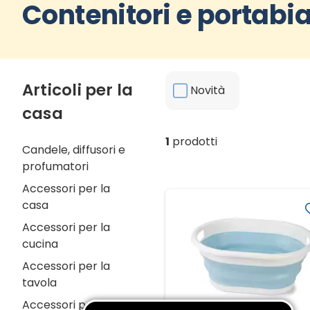
Contenitori e portabi
Articoli per la
Novità
casa
1
prodotti
Candele, diffusori e
profumatori
Accessori per la
casa
Accessori per la
cucina
Accessori per la
tavola
Accessori per il