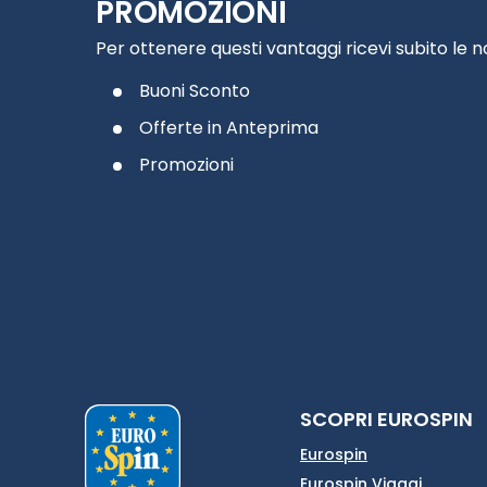
PROMOZIONI
Per ottenere questi vantaggi ricevi subito le 
Buoni Sconto
Offerte in Anteprima
Promozioni
SCOPRI EUROSPIN
Eurospin
Eurospin Viaggi