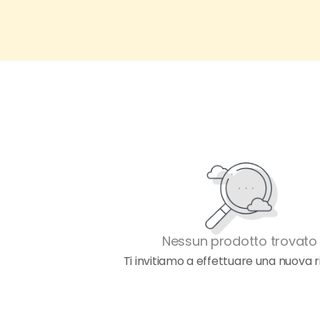
Nessun prodotto trovato
Ti invitiamo a effettuare una nuova r