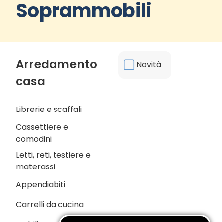
Soprammobili
Arredamento
Novità
casa
Librerie e scaffali
Cassettiere e
comodini
Letti, reti, testiere e
materassi
Appendiabiti
Carrelli da cucina