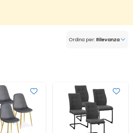
Ordina per:
Rilevanza