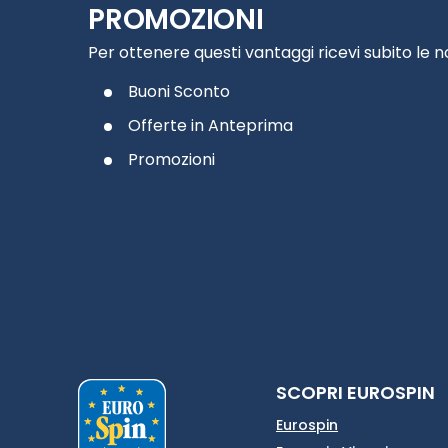
PROMOZIONI
Per ottenere questi vantaggi ricevi subito le 
Buoni Sconto
Offerte in Anteprima
Promozioni
SCOPRI EUROSPIN
Eurospin