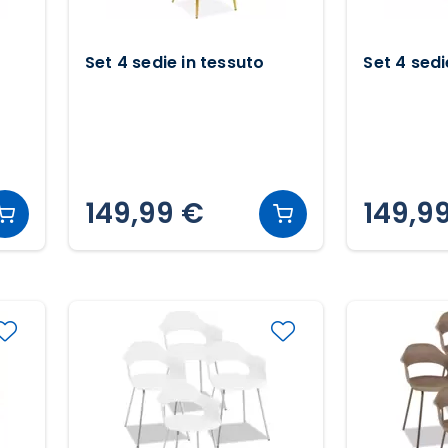
Set 4 sedie in tessuto
Set 4 sedi
149,99 €
149,9