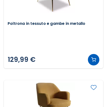
Poltrona in tessuto e gambe in metallo
129,99 €