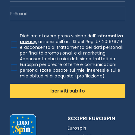
Email
Dichiaro di avere preso visione dell'
informativa
privacy.
ai sensi dell'art. 13 del Reg. UE 2016/679
e acconsento al trattamento dei dati personali
per finalità promozionali e di marketing
Acconsento che i miei dati siano trattati da
Eurospin per creare offerte e comunicazioni
personalizzate basate sui miei interessi e sulle
mie abitudini di acquisto (profilazione)
Iscriviti subito
SCOPRI EUROSPIN
Eurospin