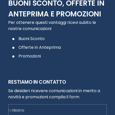
BUONI SCONTO, OFFERTE IN
ANTEPRIMA E PROMOZIONI
Per ottenere questi vantaggi ricevi subito le
nostre comunicazioni
Buoni Sconto
Offerte in Anteprima
Promozioni
RESTIAMO IN CONTATTO
Se desideri ricevere comunicazioni in merito a
novità e promozioni compila il form
Nome