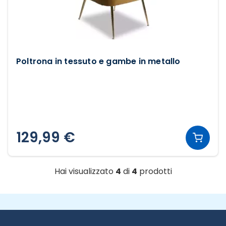
Poltrona in tessuto e gambe in metallo
129,99 €
Hai visualizzato
4
di
4
prodotti