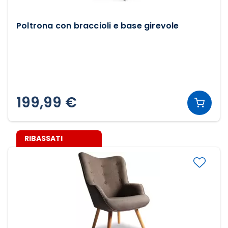
Poltrona con braccioli e base girevole
199,99 €
RIBASSATI