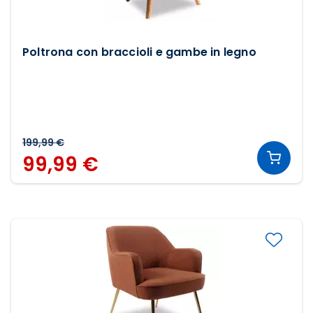
Poltrona con braccioli e gambe in legno
199,99 €
99,99 €