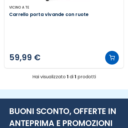
VICINO A TE
Carrello porta vivande con ruote
59,99 €
Hai visualizzato
1
di
1
prodotti
BUONI SCONTO, OFFERTE IN
ANTEPRIMA E PROMOZIONI