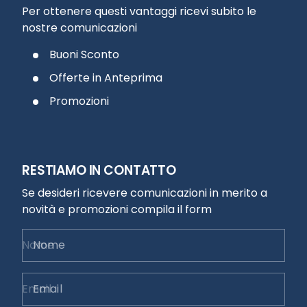
Per ottenere questi vantaggi ricevi subito le
nostre comunicazioni
Buoni Sconto
Offerte in Anteprima
Promozioni
RESTIAMO IN CONTATTO
Se desideri ricevere comunicazioni in merito a
novità e promozioni compila il form
Nome
Email