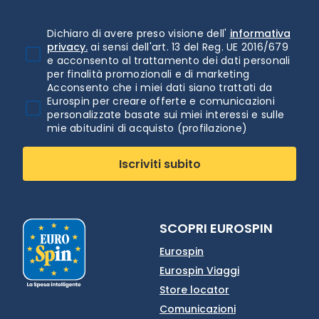
Dichiaro di avere preso visione dell'
informativa
privacy.
ai sensi dell'art. 13 del Reg. UE 2016/679
e acconsento al trattamento dei dati personali
per finalità promozionali e di marketing
Acconsento che i miei dati siano trattati da
Eurospin per creare offerte e comunicazioni
personalizzate basate sui miei interessi e sulle
mie abitudini di acquisto (profilazione)
Iscriviti subito
SCOPRI EUROSPIN
Eurospin
Eurospin Viaggi
Store locator
Comunicazioni