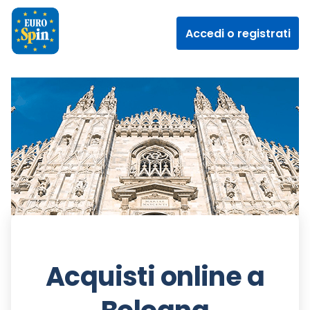
Accedi o registrati
Acquisti online a