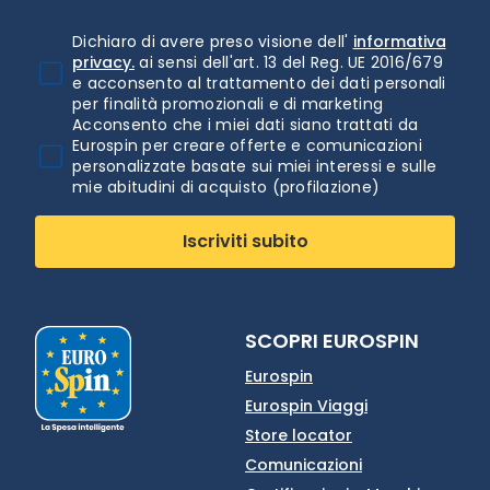
Dichiaro di avere preso visione dell'
informativa
privacy.
ai sensi dell'art. 13 del Reg. UE 2016/679
e acconsento al trattamento dei dati personali
per finalità promozionali e di marketing
Acconsento che i miei dati siano trattati da
Eurospin per creare offerte e comunicazioni
personalizzate basate sui miei interessi e sulle
mie abitudini di acquisto (profilazione)
Iscriviti subito
SCOPRI EUROSPIN
Eurospin
Eurospin Viaggi
Store locator
Comunicazioni