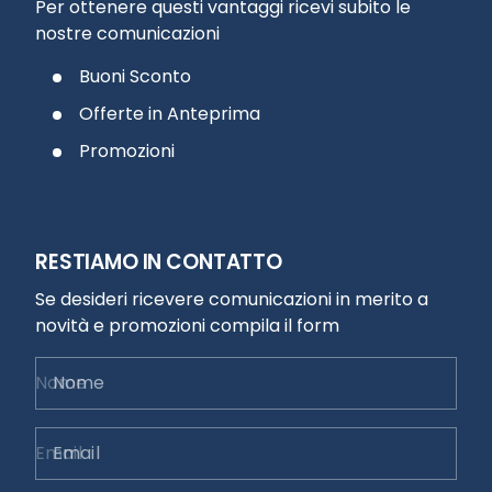
Per ottenere questi vantaggi ricevi subito le
nostre comunicazioni
Buoni Sconto
Offerte in Anteprima
Promozioni
RESTIAMO IN CONTATTO
Se desideri ricevere comunicazioni in merito a
novità e promozioni compila il form
Nome
Email