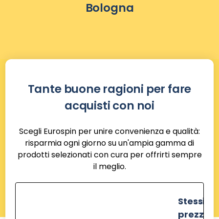
Bologna
Tante buone ragioni per fare
acquisti con noi
Scegli Eurospin per unire convenienza e qualità:
risparmia ogni giorno su un'ampia gamma di
prodotti selezionati con cura per offrirti sempre
il meglio.
Stessi
prezzi de