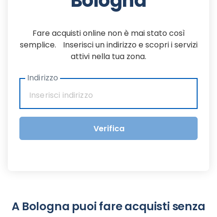
Bologna
Fare acquisti online non è mai stato così
semplice. Inserisci un indirizzo e scopri i servizi
attivi nella tua zona.
Indirizzo
Verifica
A Bologna puoi fare acquisti senza