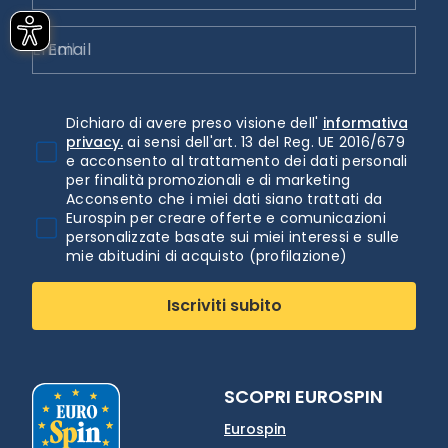
Email
Dichiaro di avere preso visione dell'
informativa
privacy.
ai sensi dell'art. 13 del Reg. UE 2016/679
e acconsento al trattamento dei dati personali
per finalità promozionali e di marketing
Acconsento che i miei dati siano trattati da
Eurospin per creare offerte e comunicazioni
personalizzate basate sui miei interessi e sulle
mie abitudini di acquisto (profilazione)
Iscriviti subito
SCOPRI EUROSPIN
Eurospin