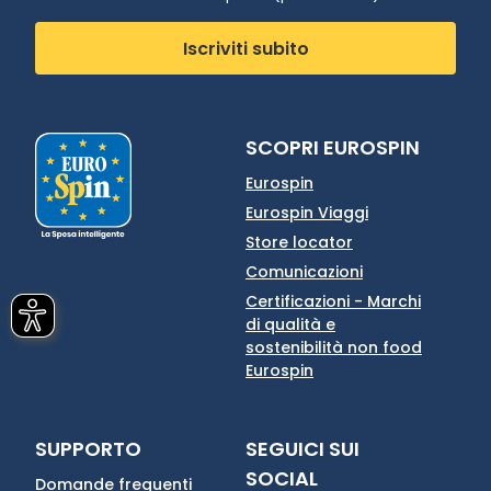
Iscriviti subito
SCOPRI EUROSPIN
Eurospin
Eurospin Viaggi
Store locator
Comunicazioni
Certificazioni - Marchi
di qualità e
sostenibilità non food
Eurospin
SUPPORTO
SEGUICI SUI
SOCIAL
Domande frequenti