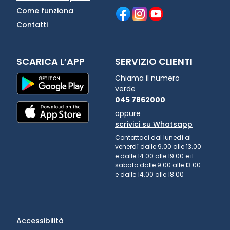
Come funziona
Contatti
SCARICA L’APP
SERVIZIO CLIENTI
Chiama il numero
verde
045 7862000
oppure
scrivici su Whatsapp
Contattaci dal lunedì al
venerdì dalle 9.00 alle 13.00
e dalle 14.00 alle 19.00 e il
sabato dalle 9.00 alle 13.00
e dalle 14.00 alle 18.00
Accessibilità