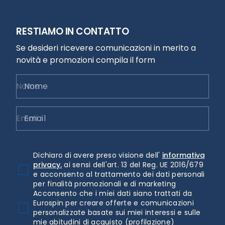
RESTIAMO IN CONTATTO
Se desideri ricevere comunicazioni in merito a
novità e promozioni compila il form
Nome
Email
Dichiaro di avere preso visione dell'
informativa
privacy.
ai sensi dell'art. 13 del Reg. UE 2016/679
e acconsento al trattamento dei dati personali
per finalità promozionali e di marketing
Acconsento che i miei dati siano trattati da
Eurospin per creare offerte e comunicazioni
personalizzate basate sui miei interessi e sulle
mie abitudini di acquisto (profilazione)