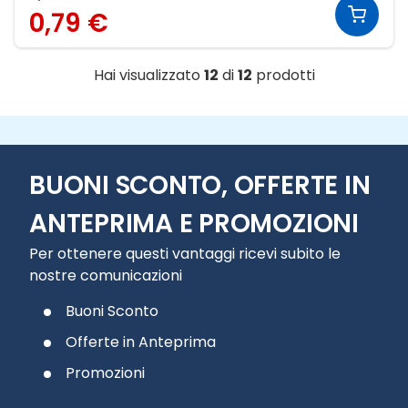
0,79 €
Hai visualizzato
12
di
12
prodotti
BUONI SCONTO, OFFERTE IN
ANTEPRIMA E PROMOZIONI
Per ottenere questi vantaggi ricevi subito le
nostre comunicazioni
Buoni Sconto
Offerte in Anteprima
Promozioni