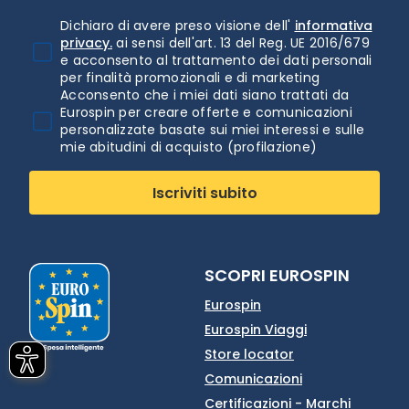
Dichiaro di avere preso visione dell'
informativa
privacy.
ai sensi dell'art. 13 del Reg. UE 2016/679
e acconsento al trattamento dei dati personali
per finalità promozionali e di marketing
Acconsento che i miei dati siano trattati da
Eurospin per creare offerte e comunicazioni
personalizzate basate sui miei interessi e sulle
mie abitudini di acquisto (profilazione)
Iscriviti subito
SCOPRI EUROSPIN
Eurospin
Eurospin Viaggi
Store locator
Comunicazioni
Certificazioni - Marchi