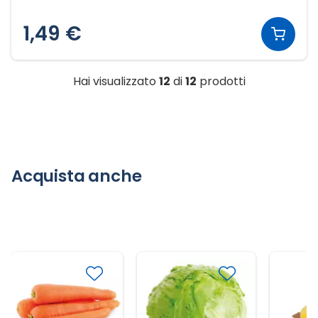
1,49 €
Hai visualizzato
12
di
12
prodotti
Acquista anche