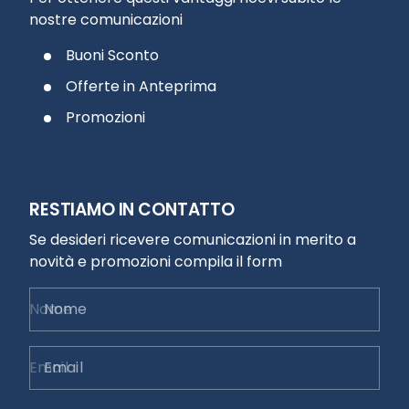
nostre comunicazioni
Buoni Sconto
Offerte in Anteprima
Promozioni
RESTIAMO IN CONTATTO
Se desideri ricevere comunicazioni in merito a
novità e promozioni compila il form
Nome
Email