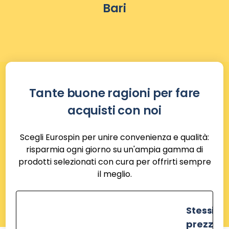
Bari
Tante buone ragioni per fare
acquisti con noi
Scegli Eurospin per unire convenienza e qualità:
risparmia ogni giorno su un'ampia gamma di
prodotti selezionati con cura per offrirti sempre
il meglio.
Stessi
prezzi de