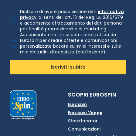
Dichiaro di avere preso visione dell'
informativa
privacy.
ai sensi dell'art. 13 del Reg. UE 2016/679
e acconsento al trattamento dei dati personali
per finalità promozionali e di marketing
Acconsento che i miei dati siano trattati da
Eurospin per creare offerte e comunicazioni
personalizzate basate sui miei interessi e sulle
mie abitudini di acquisto (profilazione)
Iscriviti subito
SCOPRI EUROSPIN
Eurospin
Eurospin Viaggi
Store locator
Comunicazioni