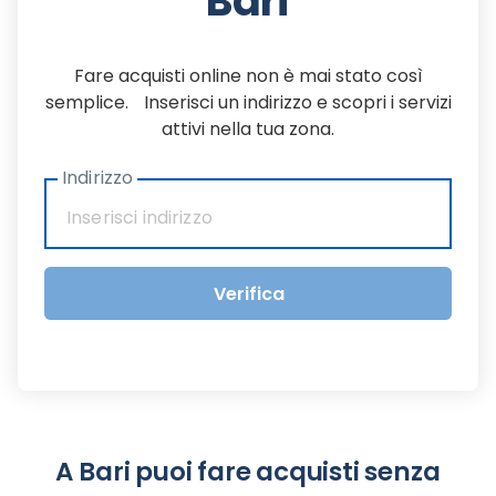
Bari
Fare acquisti online non è mai stato così
semplice. Inserisci un indirizzo e scopri i servizi
attivi nella tua zona.
Indirizzo
Verifica
A Bari puoi fare acquisti senza