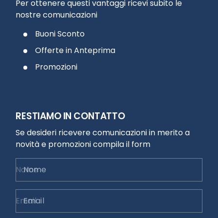
Per ottenere questi vantaggi ricevi subito le
nostre comunicazioni
Buoni Sconto
Offerte in Anteprima
Promozioni
RESTIAMO IN CONTATTO
Se desideri ricevere comunicazioni in merito a
novità e promozioni compila il form
Nome
Email