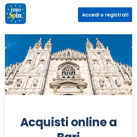
Accedi o registrati
Acquisti online a