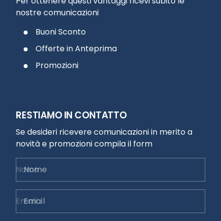
Per ottenere questi vantaggi ricevi subito le
nostre comunicazioni
Buoni Sconto
Offerte in Anteprima
Promozioni
RESTIAMO IN CONTATTO
Se desideri ricevere comunicazioni in merito a
novità e promozioni compila il form
Nome
Email