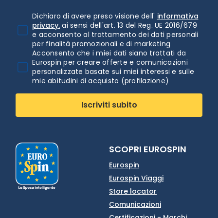
Dichiaro di avere preso visione dell'
informativa
privacy.
ai sensi dell'art. 13 del Reg. UE 2016/679
e acconsento al trattamento dei dati personali
per finalità promozionali e di marketing
Acconsento che i miei dati siano trattati da
Eurospin per creare offerte e comunicazioni
personalizzate basate sui miei interessi e sulle
mie abitudini di acquisto (profilazione)
Iscriviti subito
SCOPRI EUROSPIN
Eurospin
Eurospin Viaggi
Store locator
Comunicazioni
Certificazioni - Marchi