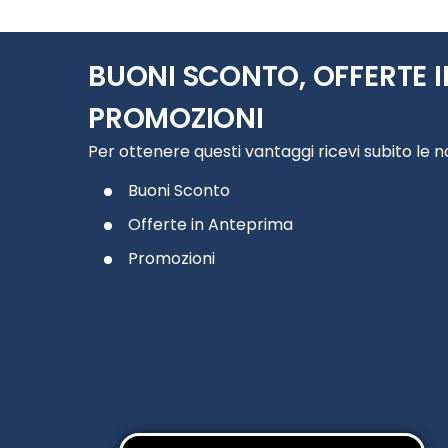
BUONI SCONTO, OFFERTE I
PROMOZIONI
Per ottenere questi vantaggi ricevi subito le 
Buoni Sconto
Offerte in Anteprima
Promozioni