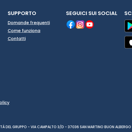
SUPPORTO
SEGUICI SUI SOCIAL
SC
Domande frequenti
Come funziona
Contatti
olicy
CIETÀ DEL GRUPPO - VIA CAMPALTO 3/D - 37036 SAN MARTINO BUON ALBERGO 