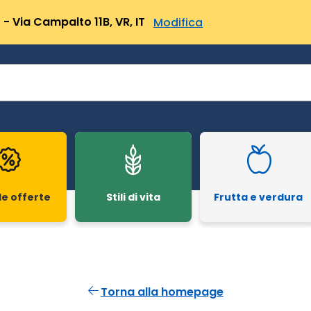
- Via Campalto 11B, VR, IT
Modifica
le offerte
Stili di vita
Frutta e verdura
Torna alla homepage