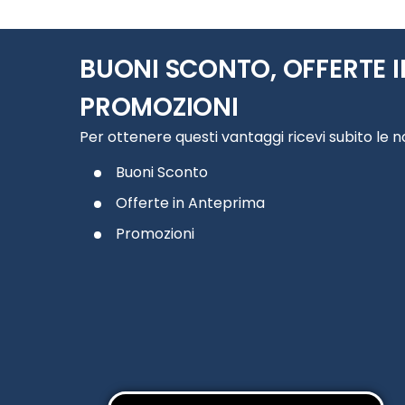
BUONI SCONTO, OFFERTE I
PROMOZIONI
Per ottenere questi vantaggi ricevi subito le 
Buoni Sconto
Offerte in Anteprima
Promozioni