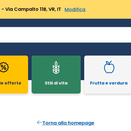
- Via Campalto 11B, VR, IT
Modifica
le offerte
Stili di vita
Frutta e verdura
Torna alla homepage