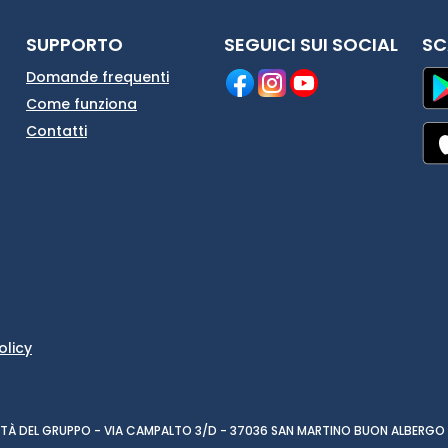
SUPPORTO
SEGUICI SUI SOCIAL
SC
Domande frequenti
Come funziona
Contatti
olicy
CIETÀ DEL GRUPPO - VIA CAMPALTO 3/D - 37036 SAN MARTINO BUON ALBERGO 