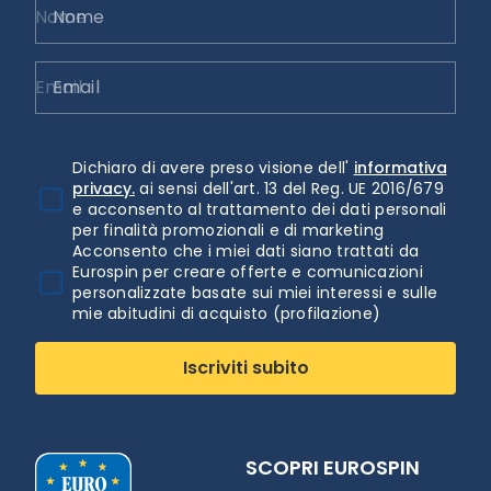
Nome
Email
Dichiaro di avere preso visione dell'
informativa
privacy.
ai sensi dell'art. 13 del Reg. UE 2016/679
e acconsento al trattamento dei dati personali
per finalità promozionali e di marketing
Acconsento che i miei dati siano trattati da
Eurospin per creare offerte e comunicazioni
personalizzate basate sui miei interessi e sulle
mie abitudini di acquisto (profilazione)
Iscriviti subito
SCOPRI EUROSPIN