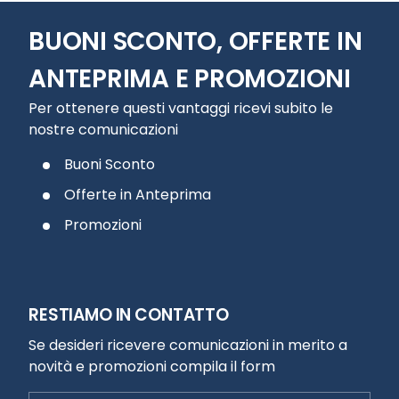
BUONI SCONTO, OFFERTE IN
ANTEPRIMA E PROMOZIONI
Per ottenere questi vantaggi ricevi subito le
nostre comunicazioni
Buoni Sconto
Offerte in Anteprima
Promozioni
RESTIAMO IN CONTATTO
Se desideri ricevere comunicazioni in merito a
novità e promozioni compila il form