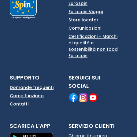
Eurospin
Eurospin Viaggi
Store locator
Comunicazioni
Certificazioni - Marchi
di qualità e
sostenibilità non food
Eurospin
SUPPORTO
SEGUICI SUI
SOCIAL
Domande frequenti
Come funziona
Contatti
SCARICA L’APP
SERVIZIO CLIENTI
Chiama il numero