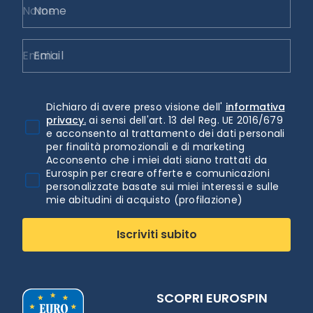
Nome
Email
Dichiaro di avere preso visione dell'
informativa
privacy.
ai sensi dell'art. 13 del Reg. UE 2016/679
e acconsento al trattamento dei dati personali
per finalità promozionali e di marketing
Acconsento che i miei dati siano trattati da
Eurospin per creare offerte e comunicazioni
personalizzate basate sui miei interessi e sulle
mie abitudini di acquisto (profilazione)
Iscriviti subito
SCOPRI EUROSPIN