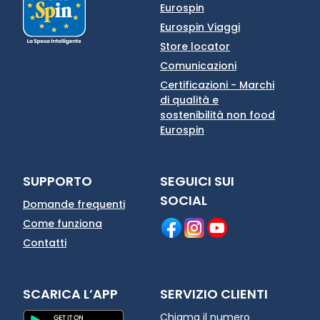
Eurospin
Eurospin Viaggi
Store locator
Comunicazioni
Certificazioni - Marchi
di qualità e
sostenibilità non food
Eurospin
SUPPORTO
SEGUICI SUI
SOCIAL
Domande frequenti
Come funziona
Contatti
SCARICA L’APP
SERVIZIO CLIENTI
Chiama il numero