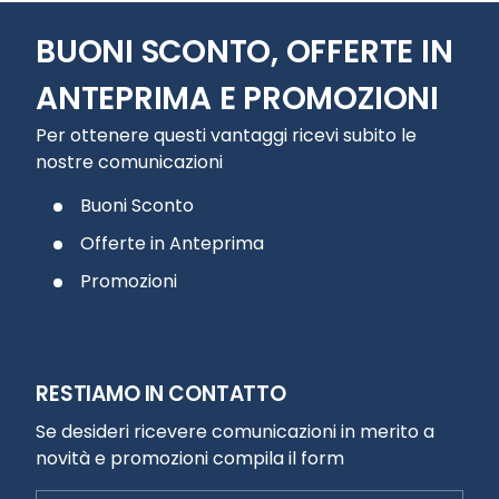
BUONI SCONTO, OFFERTE IN
ANTEPRIMA E PROMOZIONI
Per ottenere questi vantaggi ricevi subito le
nostre comunicazioni
Buoni Sconto
Offerte in Anteprima
Promozioni
RESTIAMO IN CONTATTO
Se desideri ricevere comunicazioni in merito a
novità e promozioni compila il form