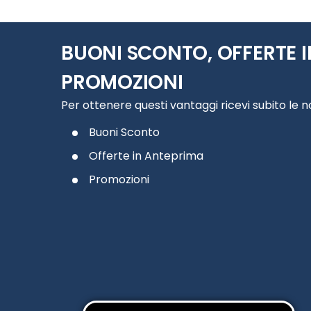
BUONI SCONTO, OFFERTE I
PROMOZIONI
Per ottenere questi vantaggi ricevi subito le 
Buoni Sconto
Offerte in Anteprima
Promozioni