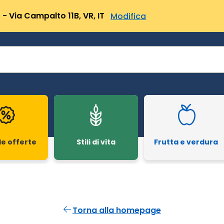
- Via Campalto 11B, VR, IT
Modifica
le offerte
Stili di vita
Frutta e verdura
Torna alla homepage