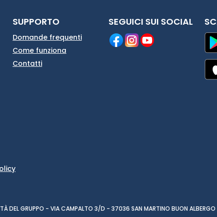
SUPPORTO
SEGUICI SUI SOCIAL
SC
Domande frequenti
Come funziona
Contatti
olicy
CIETÀ DEL GRUPPO - VIA CAMPALTO 3/D - 37036 SAN MARTINO BUON ALBERGO 