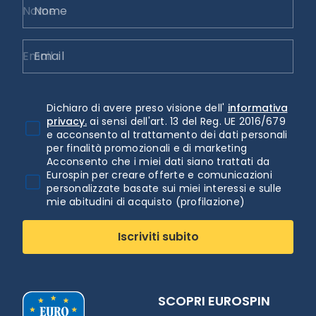
Nome
Email
Dichiaro di avere preso visione dell'
informativa
privacy.
ai sensi dell'art. 13 del Reg. UE 2016/679
e acconsento al trattamento dei dati personali
per finalità promozionali e di marketing
Acconsento che i miei dati siano trattati da
Eurospin per creare offerte e comunicazioni
personalizzate basate sui miei interessi e sulle
mie abitudini di acquisto (profilazione)
Iscriviti subito
SCOPRI EUROSPIN