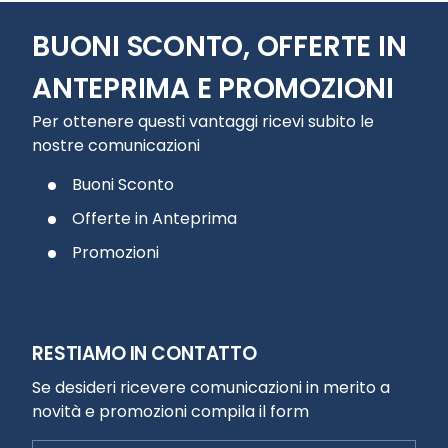
BUONI SCONTO, OFFERTE IN
ANTEPRIMA E PROMOZIONI
Per ottenere questi vantaggi ricevi subito le
nostre comunicazioni
Buoni Sconto
Offerte in Anteprima
Promozioni
RESTIAMO IN CONTATTO
Se desideri ricevere comunicazioni in merito a
novità e promozioni compila il form