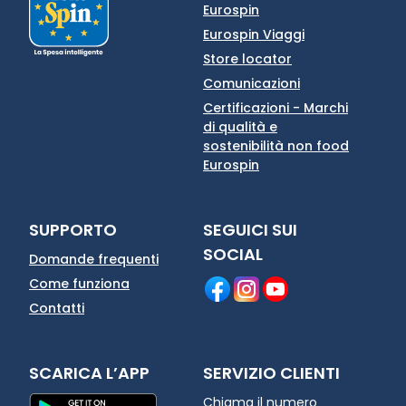
Eurospin
Eurospin Viaggi
Store locator
Comunicazioni
Certificazioni - Marchi
di qualità e
sostenibilità non food
Eurospin
SUPPORTO
SEGUICI SUI
SOCIAL
Domande frequenti
Come funziona
Contatti
SCARICA L’APP
SERVIZIO CLIENTI
Chiama il numero