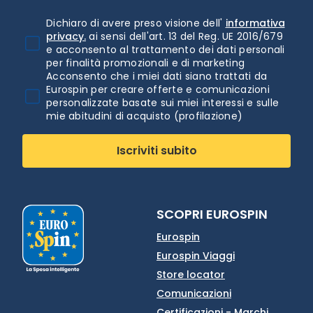
Dichiaro di avere preso visione dell'
informativa
privacy.
ai sensi dell'art. 13 del Reg. UE 2016/679
e acconsento al trattamento dei dati personali
per finalità promozionali e di marketing
Acconsento che i miei dati siano trattati da
Eurospin per creare offerte e comunicazioni
personalizzate basate sui miei interessi e sulle
mie abitudini di acquisto (profilazione)
Iscriviti subito
SCOPRI EUROSPIN
Eurospin
Eurospin Viaggi
Store locator
Comunicazioni
Certificazioni - Marchi