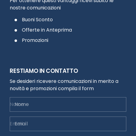
Per ottenere questi vantaggi ricevi subito le
nostre comunicazioni
Buoni Sconto
Offerte in Anteprima
Promozioni
RESTIAMO IN CONTATTO
Se desideri ricevere comunicazioni in merito a
novità e promozioni compila il form
Nome
Email