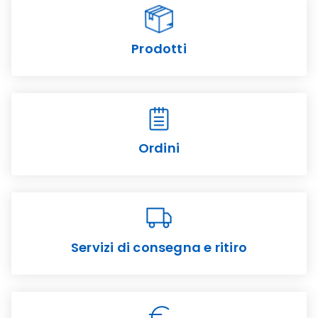
Prodotti
Ordini
Servizi di consegna e ritiro