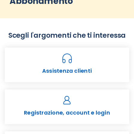
Abbonamento
Scegli l'argomenti che ti interessa
Assistenza clienti
Registrazione, account e login