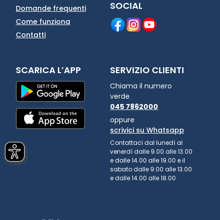
SOCIAL
Domande frequenti
Come funziona
Contatti
SCARICA L’APP
SERVIZIO CLIENTI
Chiama il numero
verde
045 7862000
oppure
scrivici su Whatsapp
Contattaci dal lunedì al
venerdì dalle 9.00 alle 13.00
e dalle 14.00 alle 19.00 e il
sabato dalle 9.00 alle 13.00
e dalle 14.00 alle 18.00