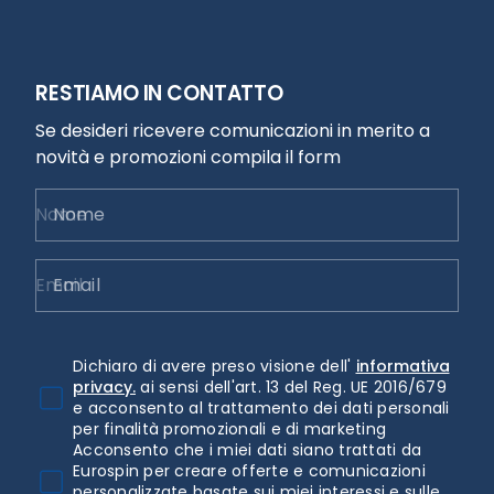
RESTIAMO IN CONTATTO
Se desideri ricevere comunicazioni in merito a
novità e promozioni compila il form
Nome
Email
Dichiaro di avere preso visione dell'
informativa
privacy.
ai sensi dell'art. 13 del Reg. UE 2016/679
e acconsento al trattamento dei dati personali
per finalità promozionali e di marketing
Acconsento che i miei dati siano trattati da
Eurospin per creare offerte e comunicazioni
personalizzate basate sui miei interessi e sulle