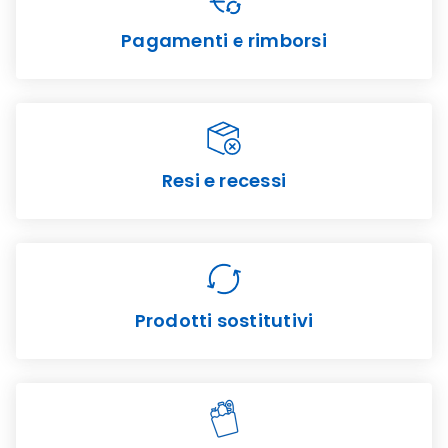
Pagamenti e rimborsi
Resi e recessi
Prodotti sostitutivi