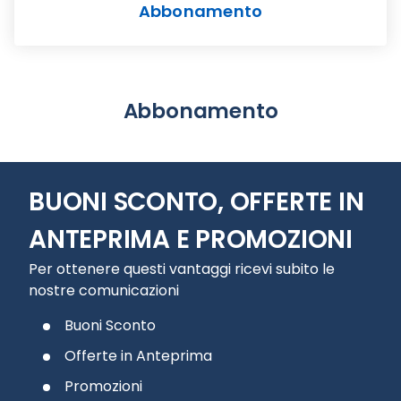
Abbonamento
Abbonamento
BUONI SCONTO, OFFERTE IN
ANTEPRIMA E PROMOZIONI
Per ottenere questi vantaggi ricevi subito le
nostre comunicazioni
Buoni Sconto
Offerte in Anteprima
Promozioni